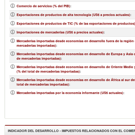
Comercio de servicios (% del PIB)
:
Exportaciones de productos de alta tecnología (US$ a precios actuales)
:
Exportaciones de productos de TIC (% de las exportaciones de productos
Importaciones de mercaderías (US$ a precios actuales)
:
Mercaderías importadas desde economías en desarrollo fuera de la región (
mercaderías importadas)
:
Mercaderías importadas desde economías en desarrollo de Europa y Asia ce
de mercaderías importadas)
:
Mercaderías importadas desde economías en desarrollo de Oriente Medio y
(% del total de mercaderías importadas)
:
Mercaderías importadas desde economías en desarrollo de África al sur de
total de mercaderías importadas)
:
Mercaderías importadas por la economía informante (US$ actuales)
:
INDICADOR DEL DESARROLLO - IMPUESTOS RELACIONADOS CON EL COME