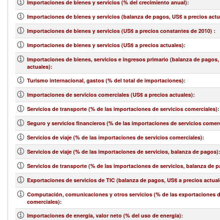
Importaciones de bienes y servicios (% del crecimiento anual)
:
Importaciones de bienes y servicios (balanza de pagos, US$ a precios actu
Importaciones de bienes y servicios (US$ a precios constantes de 2010)
:
Importaciones de bienes y servicios (US$ a precios actuales)
:
Importaciones de bienes, servicios e ingresos primario (balanza de pagos,
actuales)
:
Turismo internacional, gastos (% del total de importaciones)
:
Importaciones de servicios comerciales (US$ a precios actuales)
:
Servicios de transporte (% de las importaciones de servicios comerciales)
:
Seguro y servicios financieros (% de las importaciones de servicios comer
Servicios de viaje (% de las importaciones de servicios comerciales)
:
Servicios de viaje (% de las importaciones de servicios, balanza de pagos)
Servicios de transporte (% de las importaciones de servicios, balanza de 
Exportaciones de servicios de TIC (balanza de pagos, US$ a precios actual
Computación, comunicaciones y otros servicios (% de las exportaciones d
comerciales)
:
Importaciones de energía, valor neto (% del uso de energía)
: