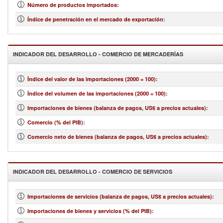
Número de productos importados
:
Índice de penetración en el mercado de exportación
:
INDICADOR DEL DESARROLLO - COMERCIO DE MERCADERÍAS
Índice del valor de las importaciones (2000 = 100)
:
Índice del volumen de las importaciones (2000 = 100)
:
Importaciones de bienes (balanza de pagos, US$ a precios actuales)
:
Comercio (% del PIB)
:
Comercio neto de bienes (balanza de pagos, US$ a precios actuales)
:
INDICADOR DEL DESARROLLO - COMERCIO DE SERVICIOS
Importaciones de servicios (balanza de pagos, US$ a precios actuales)
:
Importaciones de bienes y servicios (% del PIB)
: