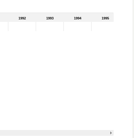
1992
1993
1994
1995