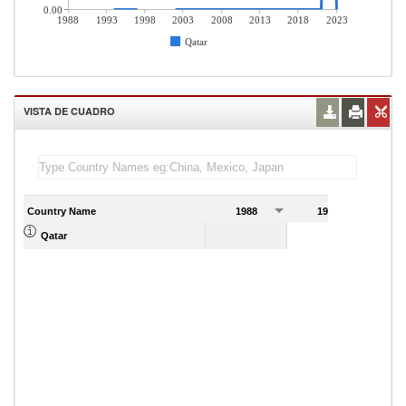
0.00
1988
1993
1998
2003
2008
2013
2018
2023
Qatar
VISTA DE CUADRO
Country Name
1988
1989
Qatar