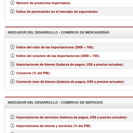
Número de productos importados
:
Índice de penetración en el mercado de exportación
:
INDICADOR DEL DESARROLLO - COMERCIO DE MERCADERÍAS
Índice del valor de las importaciones (2000 = 100)
:
Índice del volumen de las importaciones (2000 = 100)
:
Importaciones de bienes (balanza de pagos, US$ a precios actuales)
:
Comercio (% del PIB)
:
Comercio neto de bienes (balanza de pagos, US$ a precios actuales)
:
INDICADOR DEL DESARROLLO - COMERCIO DE SERVICIOS
Importaciones de servicios (balanza de pagos, US$ a precios actuales)
:
Importaciones de bienes y servicios (% del PIB)
: