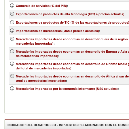
Comercio de servicios (% del PIB)
:
Exportaciones de productos de alta tecnología (US$ a precios actuales)
:
Exportaciones de productos de TIC (% de las exportaciones de productos
Importaciones de mercaderías (US$ a precios actuales)
:
Mercaderías importadas desde economías en desarrollo fuera de la región (
mercaderías importadas)
:
Mercaderías importadas desde economías en desarrollo de Europa y Asia ce
de mercaderías importadas)
:
Mercaderías importadas desde economías en desarrollo de Oriente Medio y
del total de mercaderías importadas)
:
Mercaderías importadas desde economías en desarrollo de África al sur de
total de mercaderías importadas)
:
Mercaderías importadas por la economía informante (US$ actuales)
:
INDICADOR DEL DESARROLLO - IMPUESTOS RELACIONADOS CON EL COME