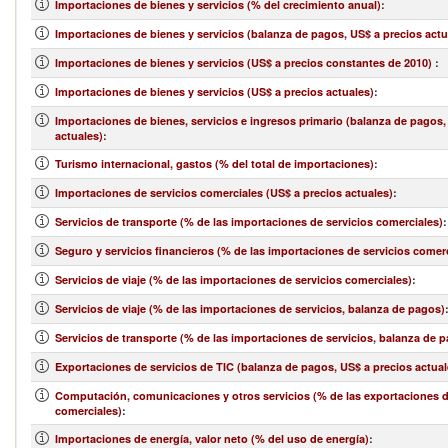
Importaciones de bienes y servicios (% del crecimiento anual)
:
Importaciones de bienes y servicios (balanza de pagos, US$ a precios actu
Importaciones de bienes y servicios (US$ a precios constantes de 2010)
:
Importaciones de bienes y servicios (US$ a precios actuales)
:
Importaciones de bienes, servicios e ingresos primario (balanza de pagos,
actuales)
:
Turismo internacional, gastos (% del total de importaciones)
:
Importaciones de servicios comerciales (US$ a precios actuales)
:
Servicios de transporte (% de las importaciones de servicios comerciales)
:
Seguro y servicios financieros (% de las importaciones de servicios comer
Servicios de viaje (% de las importaciones de servicios comerciales)
:
Servicios de viaje (% de las importaciones de servicios, balanza de pagos)
Servicios de transporte (% de las importaciones de servicios, balanza de 
Exportaciones de servicios de TIC (balanza de pagos, US$ a precios actual
Computación, comunicaciones y otros servicios (% de las exportaciones d
comerciales)
:
Importaciones de energía, valor neto (% del uso de energía)
: