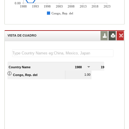
0.00
1988
1993
1998
2003
2008
2013
2018
2023
Congo, Rep. del
VISTA DE CUADRO
Country Name
1988
1989
1.00
1.00
Congo, Rep. del