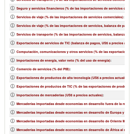
Seguro y servicios financieros (% de las importaciones de servicios comer
Servicios de viaje (% de las importaciones de servicios comerciales)
:
Servicios de viaje (% de las importaciones de servicios, balanza de pagos)
Servicios de transporte (% de las importaciones de servicios, balanza de 
Exportaciones de servicios de TIC (balanza de pagos, US$ a precios actual
Computación, comunicaciones y otros servicios (% de las exportaciones d
Importaciones de energía, valor neto (% del uso de energía)
:
Comercio de servicios (% del PIB)
:
Exportaciones de productos de alta tecnología (US$ a precios actuales)
:
Exportaciones de productos de TIC (% de las exportaciones de productos
Importaciones de mercaderías (US$ a precios actuales)
:
Mercaderías importadas desde economías en desarrollo fuera de la región 
Mercaderías importadas desde economías en desarrollo de Europa y Asia ce
Mercaderías importadas desde economías en desarrollo de Oriente Medio y 
Mercaderías importadas desde economías en desarrollo de África al sur de