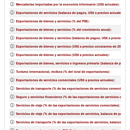
Mercaderías importadas por la economía informante (US$ actuales)
:
Exportaciones de servicios (balanza de pagos, US$ a precios actuales)
:
Exportaciones de bienes y servicios (% del PIB)
:
Exportaciones de bienes y servicios (% del crecimiento anual)
:
Exportaciones de bienes y servicios (balanza de pagos, US$ a precios actu
Exportaciones de bienes y servicios (US$ a precios constantes de 2010)
:
Exportaciones de bienes y servicios (US$ a precios actuales)
:
Exportaciones de bienes, servicios e ingresos primario (balanza de pagos,
Turismo internacional, recibos (% del total de exportaciones)
:
Exportaciones de servicios comerciales (US$ a precios actuales)
:
Servicios de transporte (% de las exportaciones de servicios comerciales)
:
Seguro y servicios financieros (% de las exportaciones de servicios comerc
Servicios de viaje (% de las exportaciones de servicios comerciales)
:
Servicios de viaje (% de las exportaciones de servicios, balanza de pagos)
:
Servicios de transporte (% de las exportaciones de servicios, balanza de 