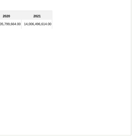
2020
2021
05,799,664.00
14,006,496,614.00