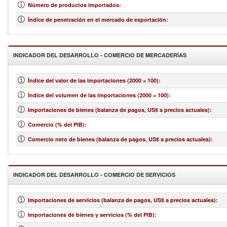
Número de productos importados
:
Índice de penetración en el mercado de exportación
:
INDICADOR DEL DESARROLLO - COMERCIO DE MERCADERÍAS
Índice del valor de las importaciones (2000 = 100)
:
Índice del volumen de las importaciones (2000 = 100)
:
Importaciones de bienes (balanza de pagos, US$ a precios actuales)
:
Comercio (% del PIB)
:
Comercio neto de bienes (balanza de pagos, US$ a precios actuales)
:
INDICADOR DEL DESARROLLO - COMERCIO DE SERVICIOS
Importaciones de servicios (balanza de pagos, US$ a precios actuales)
:
Importaciones de bienes y servicios (% del PIB)
: