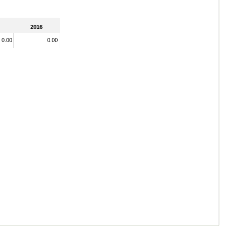
2016
0.00
0.00