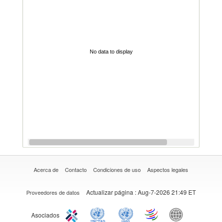
No data to display
Acerca de
Contacto
Condiciones de uso
Aspectos legales
Actualizar página
: Aug-7-2026 21:49 ET
Proveedores de datos
Asociados