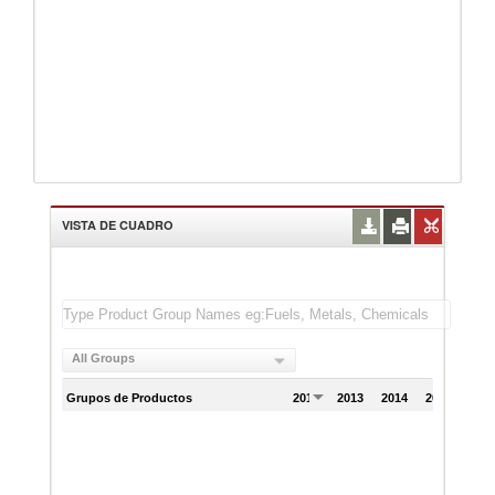
VISTA DE CUADRO
All Groups
Grupos de Productos
2012
2013
2014
2015
201