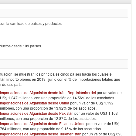
 con la cantidad de países y productos
oductos desde 109 países.
nuación, se muestran los principales cinco países hacia los cuales el
stán
importó bienes en
2019
, junto con el % de importaciones totales que
n de ese país:
Importaciones de Afganistán desde Irán, Rep. Islámica del
por un valor de
US$ 1,247 millones, con una proporción de 14.56% de los asociados.
Importaciones de Afganistán desde China
por un valor de US$ 1,192
millones, con una proporción de 13.92% de los asociados.
Importaciones de Afganistán desde Pakistán
por un valor de US$ 1,103
millones, con una proporción de 12.87% de los asociados.
Importaciones de Afganistán desde Estados Unidos
por un valor de US$
784 millones, con una proporción de 9.15% de los asociados.
Importaciones de Afganistán desde Turkmenistán
por un valor de US$ 690