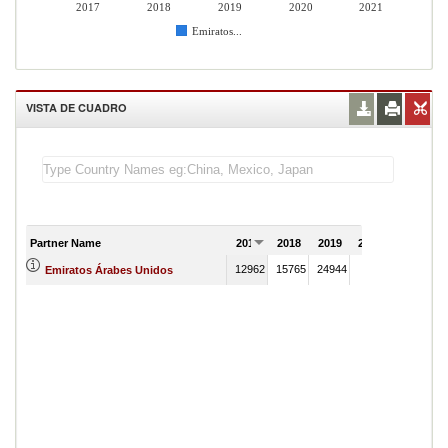
2017
2018
2019
2020
2021
Emiratos...
VISTA DE CUADRO
Partner Name
2017
2018
2019
2020
2021
12962
15765
24944
Emiratos Árabes Unidos