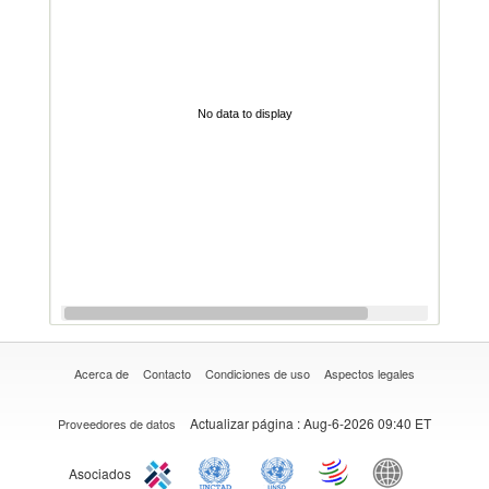
No data to display
Acerca de
Contacto
Condiciones de uso
Aspectos legales
Actualizar página
: Aug-6-2026 09:40 ET
Proveedores de datos
Asociados