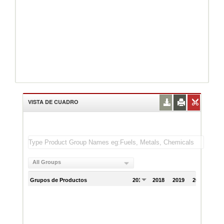
VISTA DE CUADRO
All Groups
Grupos de Productos
2017
2018
2019
2020
202