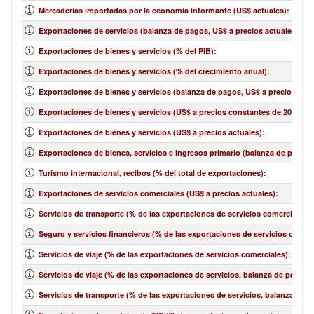
Mercaderías importadas por la economía informante (US$ actuales)
:
Exportaciones de servicios (balanza de pagos, US$ a precios actuales)
:
Exportaciones de bienes y servicios (% del PIB)
:
Exportaciones de bienes y servicios (% del crecimiento anual)
:
Exportaciones de bienes y servicios (balanza de pagos, US$ a precios actu
Exportaciones de bienes y servicios (US$ a precios constantes de 2010)
:
Exportaciones de bienes y servicios (US$ a precios actuales)
:
Exportaciones de bienes, servicios e ingresos primario (balanza de pagos,
Turismo internacional, recibos (% del total de exportaciones)
:
Exportaciones de servicios comerciales (US$ a precios actuales)
:
Servicios de transporte (% de las exportaciones de servicios comerciales)
:
Seguro y servicios financieros (% de las exportaciones de servicios comerc
Servicios de viaje (% de las exportaciones de servicios comerciales)
:
Servicios de viaje (% de las exportaciones de servicios, balanza de pagos)
:
Servicios de transporte (% de las exportaciones de servicios, balanza de 