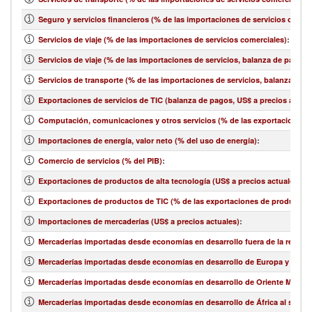
Seguro y servicios financieros (% de las importaciones de servicios comer
Servicios de viaje (% de las importaciones de servicios comerciales)
:
Servicios de viaje (% de las importaciones de servicios, balanza de pagos)
Servicios de transporte (% de las importaciones de servicios, balanza de 
Exportaciones de servicios de TIC (balanza de pagos, US$ a precios actual
Computación, comunicaciones y otros servicios (% de las exportaciones d
Importaciones de energía, valor neto (% del uso de energía)
:
Comercio de servicios (% del PIB)
:
Exportaciones de productos de alta tecnología (US$ a precios actuales)
:
Exportaciones de productos de TIC (% de las exportaciones de productos
Importaciones de mercaderías (US$ a precios actuales)
:
Mercaderías importadas desde economías en desarrollo fuera de la región 
Mercaderías importadas desde economías en desarrollo de Europa y Asia ce
Mercaderías importadas desde economías en desarrollo de Oriente Medio y 
Mercaderías importadas desde economías en desarrollo de África al sur de