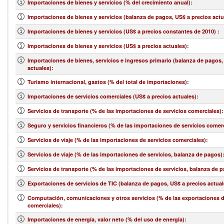
Importaciones de bienes y servicios (% del crecimiento anual)
:
Importaciones de bienes y servicios (balanza de pagos, US$ a precios actu
Importaciones de bienes y servicios (US$ a precios constantes de 2010)
:
Importaciones de bienes y servicios (US$ a precios actuales)
:
Importaciones de bienes, servicios e ingresos primario (balanza de pagos,
actuales)
:
Turismo internacional, gastos (% del total de importaciones)
:
Importaciones de servicios comerciales (US$ a precios actuales)
:
Servicios de transporte (% de las importaciones de servicios comerciales)
:
Seguro y servicios financieros (% de las importaciones de servicios comer
Servicios de viaje (% de las importaciones de servicios comerciales)
:
Servicios de viaje (% de las importaciones de servicios, balanza de pagos)
Servicios de transporte (% de las importaciones de servicios, balanza de 
Exportaciones de servicios de TIC (balanza de pagos, US$ a precios actual
Computación, comunicaciones y otros servicios (% de las exportaciones d
comerciales)
:
Importaciones de energía, valor neto (% del uso de energía)
: