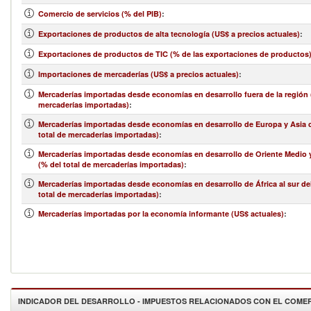
Comercio de servicios (% del PIB)
:
Exportaciones de productos de alta tecnología (US$ a precios actuales)
:
Exportaciones de productos de TIC (% de las exportaciones de productos
Importaciones de mercaderías (US$ a precios actuales)
:
Mercaderías importadas desde economías en desarrollo fuera de la región (
mercaderías importadas)
:
Mercaderías importadas desde economías en desarrollo de Europa y Asia c
total de mercaderías importadas)
:
Mercaderías importadas desde economías en desarrollo de Oriente Medio y
(% del total de mercaderías importadas)
:
Mercaderías importadas desde economías en desarrollo de África al sur de
total de mercaderías importadas)
:
Mercaderías importadas por la economía informante (US$ actuales)
:
INDICADOR DEL DESARROLLO - IMPUESTOS RELACIONADOS CON EL COME