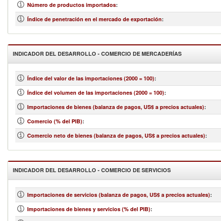
Número de productos importados
:
Índice de penetración en el mercado de exportación
:
INDICADOR DEL DESARROLLO - COMERCIO DE MERCADERÍAS
Índice del valor de las importaciones (2000 = 100)
:
Índice del volumen de las importaciones (2000 = 100)
:
Importaciones de bienes (balanza de pagos, US$ a precios actuales)
:
Comercio (% del PIB)
:
Comercio neto de bienes (balanza de pagos, US$ a precios actuales)
:
INDICADOR DEL DESARROLLO - COMERCIO DE SERVICIOS
Importaciones de servicios (balanza de pagos, US$ a precios actuales)
:
Importaciones de bienes y servicios (% del PIB)
: