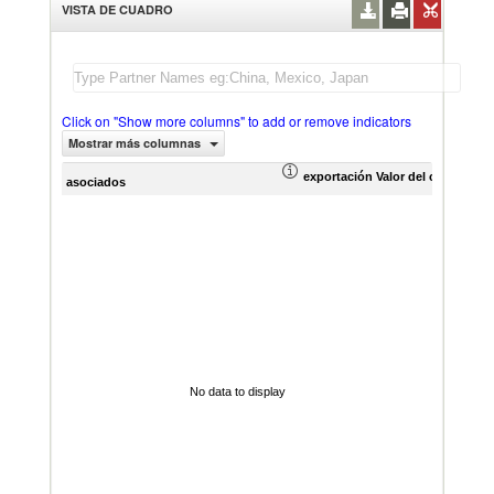
VISTA DE CUADRO
Click on "Show more columns" to add or remove indicators
Mostrar más columnas
exportación Valor del comercio (
asociados
No data to display