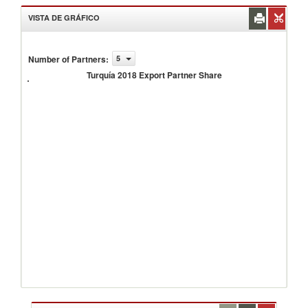
VISTA DE GRÁFICO
Number of Partners
:
5
Turquía
2018
Turquía 2018 Export Partner Share
Export
Partner
Share