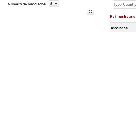
Número de asociados
:
5
By Country and
asociados