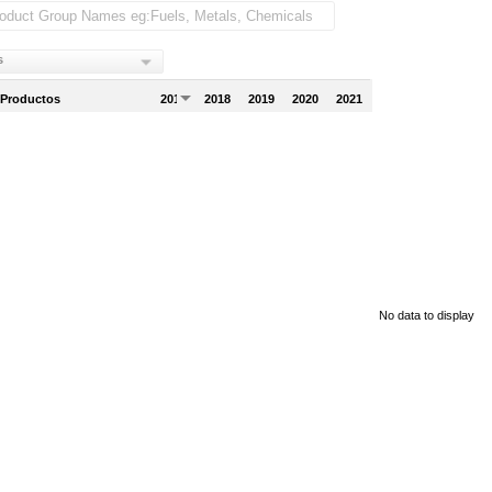
s
 Productos
2017
2018
2019
2020
2021
No data to display