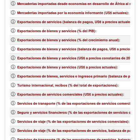
Mercaderías importadas desde economías en desarrollo de África al sur de
Mercaderías importadas por la economía informante (US$ actuales)
:
Exportaciones de servicios (balanza de pagos, US$ a precios actuales)
:
Exportaciones de bienes y servicios (% del PIB)
:
Exportaciones de bienes y servicios (% del crecimiento anual)
:
Exportaciones de bienes y servicios (balanza de pagos, US$ a precios actu
Exportaciones de bienes y servicios (US$ a precios constantes de 2010)
:
Exportaciones de bienes y servicios (US$ a precios actuales)
:
Exportaciones de bienes, servicios e ingresos primario (balanza de pagos,
Turismo internacional, recibos (% del total de exportaciones)
:
Exportaciones de servicios comerciales (US$ a precios actuales)
:
Servicios de transporte (% de las exportaciones de servicios comerciales)
:
Seguro y servicios financieros (% de las exportaciones de servicios comerc
Servicios de viaje (% de las exportaciones de servicios comerciales)
:
Servicios de viaje (% de las exportaciones de servicios, balanza de pagos)
:
Servicios de transporte (% de las exportaciones de servicios, balanza de 