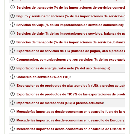
Servicios de transporte (% de las importaciones de servicios comerciales)
:
Seguro y servicios financieros (% de las importaciones de servicios comer
Servicios de viaje (% de las importaciones de servicios comerciales)
:
Servicios de viaje (% de las importaciones de servicios, balanza de pagos)
Servicios de transporte (% de las importaciones de servicios, balanza de 
Exportaciones de servicios de TIC (balanza de pagos, US$ a precios actual
Computación, comunicaciones y otros servicios (% de las exportaciones d
Importaciones de energía, valor neto (% del uso de energía)
:
Comercio de servicios (% del PIB)
:
Exportaciones de productos de alta tecnología (US$ a precios actuales)
:
Exportaciones de productos de TIC (% de las exportaciones de productos
Importaciones de mercaderías (US$ a precios actuales)
:
Mercaderías importadas desde economías en desarrollo fuera de la región 
Mercaderías importadas desde economías en desarrollo de Europa y Asia ce
Mercaderías importadas desde economías en desarrollo de Oriente Medio y 