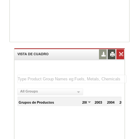
VISTA DE CUADRO
All Groups
Grupos de Productos
2002
2003
2004
2005
200