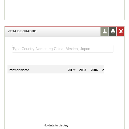
VISTA DE CUADRO
Partner Name
2002
2003
2004
2005
2006
No data to display