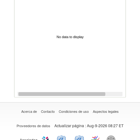
No data to display
Acerca de
Contacto
Condiciones de uso
Aspectos legales
Actualizar página
: Aug-9-2026 08:27 ET
Proveedores de datos
Asociados