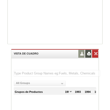
VISTA DE CUADRO
All Groups
Grupos de Productos
1992
1993
1994
1995
199