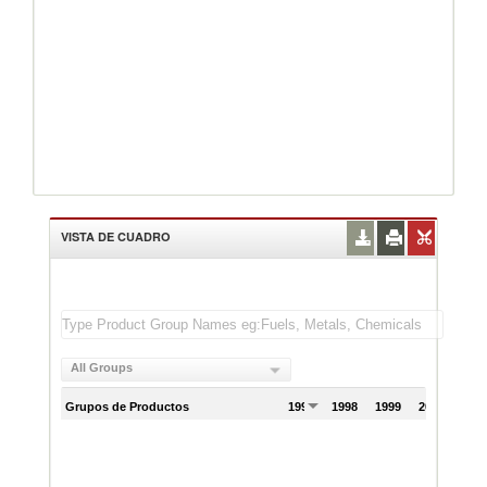
VISTA DE CUADRO
All Groups
Grupos de Productos
1997
1998
1999
2000
200