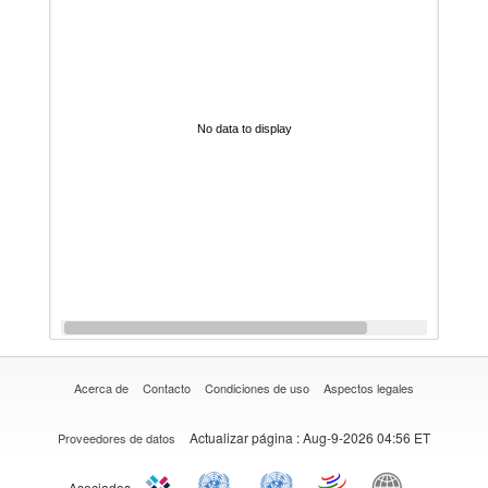
No data to display
Acerca de
Contacto
Condiciones de uso
Aspectos legales
Actualizar página
: Aug-9-2026 04:56 ET
Proveedores de datos
Asociados