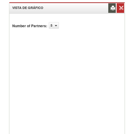
VISTA DE GRÁFICO
Number of Partners
:
5