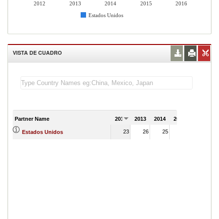
2012
2013
2014
2015
2016
Estados Unidos
VISTA DE CUADRO
Partner Name
2012
2013
2014
2015
2016
23
26
25
25
Estados Unidos