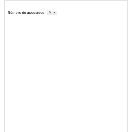
Número de asociados
:
5