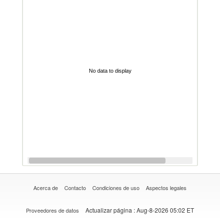
No data to display
Acerca de
Contacto
Condiciones de uso
Aspectos legales
Actualizar página
: Aug-8-2026 05:02 ET
Proveedores de datos