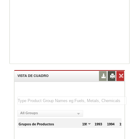
VISTA DE CUADRO
All Groups
Grupos de Productos
1992
1993
1994
1995
199