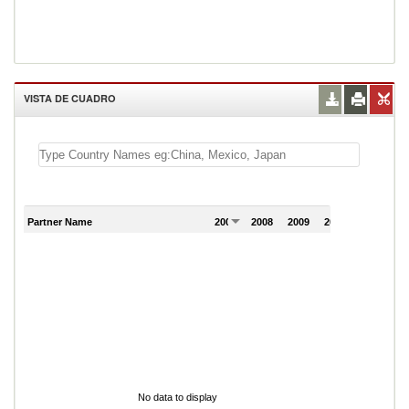
VISTA DE CUADRO
Partner Name
2007
2008
2009
2010
2011
No data to display