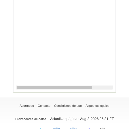
Acerca de
Contacto
Condiciones de uso
Aspectos legales
Actualizar página
: Aug-8-2026 06:31 ET
Proveedores de datos