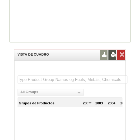
VISTA DE CUADRO
All Groups
Grupos de Productos
2002
2003
2004
2005
200