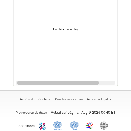
No data to display
Acerca de
Contacto
Condiciones de uso
Aspectos legales
Actualizar página
: Aug-9-2026 00:40 ET
Proveedores de datos
Asociados