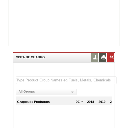
VISTA DE CUADRO
All Groups
Grupos de Productos
2017
2018
2019
2020
202