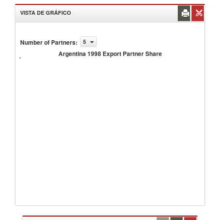
VISTA DE GRÁFICO
Number of Partners
:
5
Argentina
1998
Argentina 1998 Export Partner Share
Export
Partner
Share