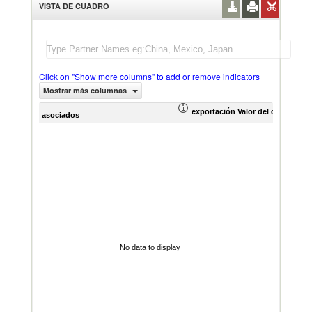
VISTA DE CUADRO
Click on "Show more columns" to add or remove indicators
Mostrar más columnas
exportación Valor del comercio (
asociados
No data to display