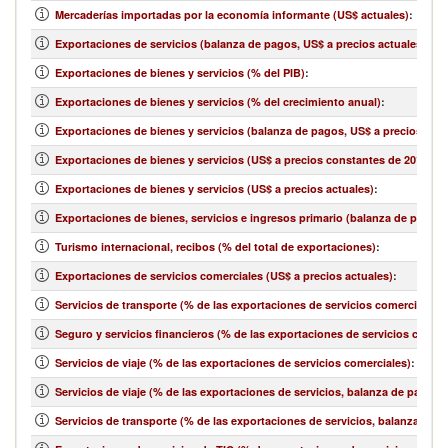
Mercaderías importadas por la economía informante (US$ actuales)
:
Exportaciones de servicios (balanza de pagos, US$ a precios actuales)
:
Exportaciones de bienes y servicios (% del PIB)
:
Exportaciones de bienes y servicios (% del crecimiento anual)
:
Exportaciones de bienes y servicios (balanza de pagos, US$ a precios actu
Exportaciones de bienes y servicios (US$ a precios constantes de 2010)
:
Exportaciones de bienes y servicios (US$ a precios actuales)
:
Exportaciones de bienes, servicios e ingresos primario (balanza de pagos,
Turismo internacional, recibos (% del total de exportaciones)
:
Exportaciones de servicios comerciales (US$ a precios actuales)
:
Servicios de transporte (% de las exportaciones de servicios comerciales)
:
Seguro y servicios financieros (% de las exportaciones de servicios comerc
Servicios de viaje (% de las exportaciones de servicios comerciales)
:
Servicios de viaje (% de las exportaciones de servicios, balanza de pagos)
:
Servicios de transporte (% de las exportaciones de servicios, balanza de 