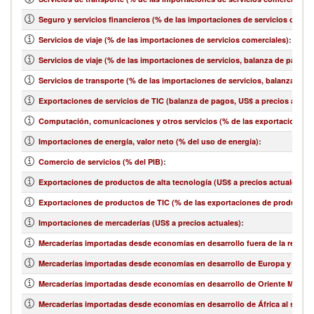
Seguro y servicios financieros (% de las importaciones de servicios comer
Servicios de viaje (% de las importaciones de servicios comerciales)
:
Servicios de viaje (% de las importaciones de servicios, balanza de pagos)
Servicios de transporte (% de las importaciones de servicios, balanza de 
Exportaciones de servicios de TIC (balanza de pagos, US$ a precios actual
Computación, comunicaciones y otros servicios (% de las exportaciones d
Importaciones de energía, valor neto (% del uso de energía)
:
Comercio de servicios (% del PIB)
:
Exportaciones de productos de alta tecnología (US$ a precios actuales)
:
Exportaciones de productos de TIC (% de las exportaciones de productos
Importaciones de mercaderías (US$ a precios actuales)
:
Mercaderías importadas desde economías en desarrollo fuera de la región 
Mercaderías importadas desde economías en desarrollo de Europa y Asia ce
Mercaderías importadas desde economías en desarrollo de Oriente Medio y 
Mercaderías importadas desde economías en desarrollo de África al sur de