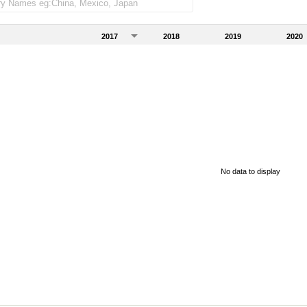
2017
2018
2019
2020
No data to display