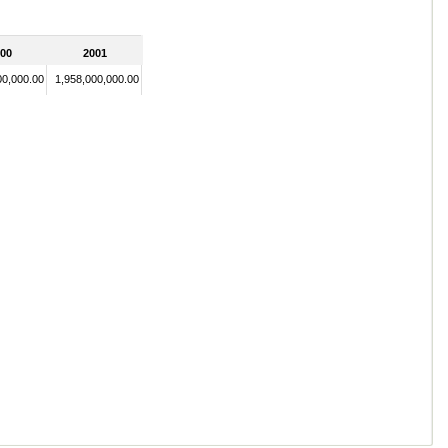
00
2001
00,000.00
1,958,000,000.00