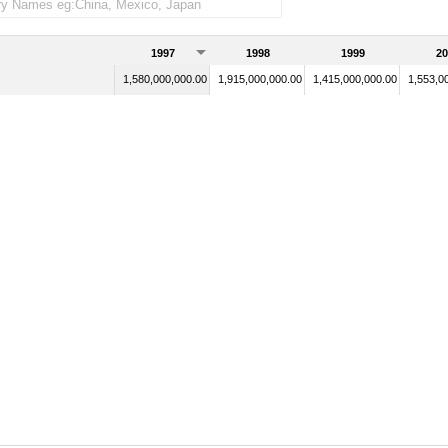
1997
1998
1999
20
1,580,000,000.00
1,915,000,000.00
1,415,000,000.00
1,553,0