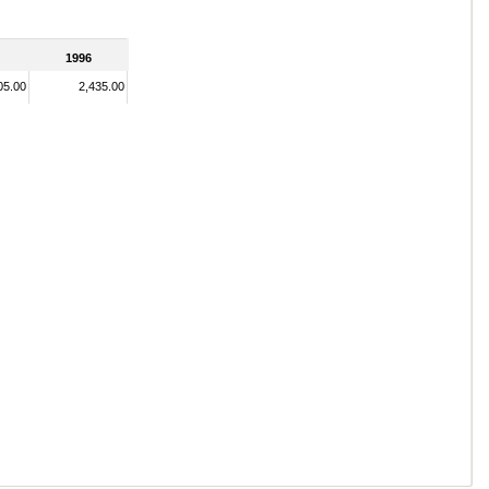
1996
05.00
2,435.00