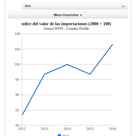
line
More Countries
ndice del valor de las importaciones (2000 = 100)
Source:WITS - Country Profile
108
105
102
99
96
93
90
2012
2013
2014
2015
2016