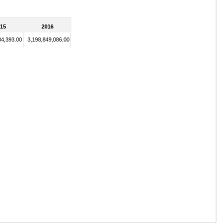
15
2016
34,393.00
3,198,849,086.00