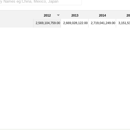
2012
2013
2014
20
2,569,104,759.00
2,669,028,122.00
2,719,041,249.00
3,151,5