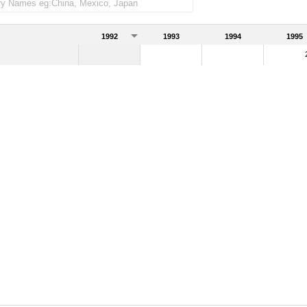
1992
1993
1994
1995