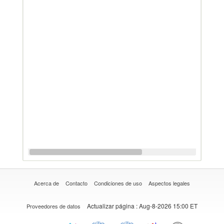
Acerca de
Contacto
Condiciones de uso
Aspectos legales
Actualizar página
: Aug-8-2026 15:00 ET
Proveedores de datos