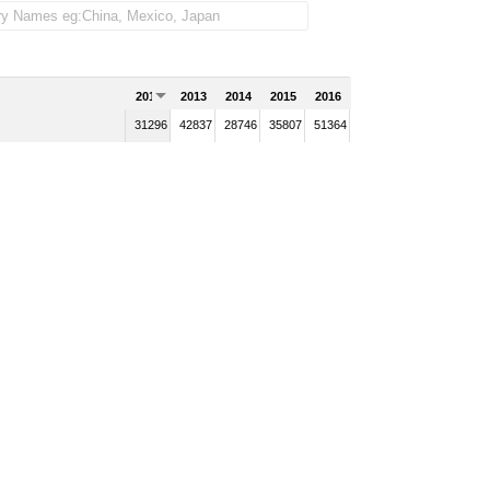
2012
2013
2014
2015
2016
31296
42837
28746
35807
51364