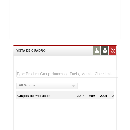
VISTA DE CUADRO
All Groups
Grupos de Productos
2007
2008
2009
2010
201