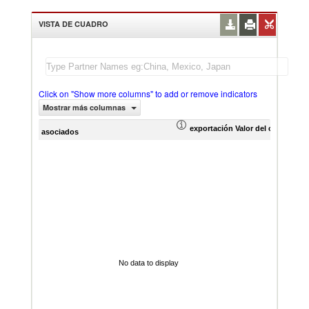
VISTA DE CUADRO
Click on "Show more columns" to add or remove indicators
Mostrar más columnas
exportación Valor del comercio (
asociados
No data to display