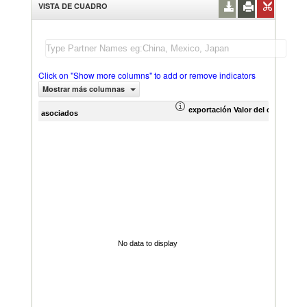
VISTA DE CUADRO
Click on "Show more columns" to add or remove indicators
Mostrar más columnas
exportación Valor del comercio (
asociados
No data to display