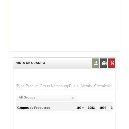
VISTA DE CUADRO
All Groups
Grupos de Productos
1992
1993
1994
1995
199