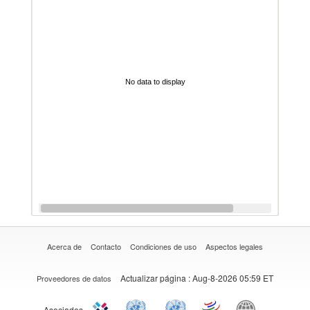
No data to display
Acerca de
Contacto
Condiciones de uso
Aspectos legales
Actualizar página
: Aug-8-2026 05:59 ET
Proveedores de datos
Asociados