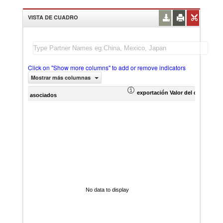
VISTA DE CUADRO
Click on "Show more columns" to add or remove indicators
Mostrar más columnas
exportación Valor del comercio (
asociados
No data to display