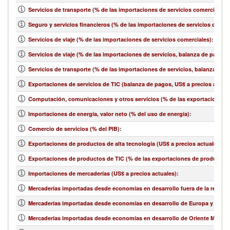
Servicios de transporte (% de las importaciones de servicios comerciales)
:
Seguro y servicios financieros (% de las importaciones de servicios comer
Servicios de viaje (% de las importaciones de servicios comerciales)
:
Servicios de viaje (% de las importaciones de servicios, balanza de pagos)
Servicios de transporte (% de las importaciones de servicios, balanza de 
Exportaciones de servicios de TIC (balanza de pagos, US$ a precios actual
Computación, comunicaciones y otros servicios (% de las exportaciones d
Importaciones de energía, valor neto (% del uso de energía)
:
Comercio de servicios (% del PIB)
:
Exportaciones de productos de alta tecnología (US$ a precios actuales)
:
Exportaciones de productos de TIC (% de las exportaciones de productos
Importaciones de mercaderías (US$ a precios actuales)
:
Mercaderías importadas desde economías en desarrollo fuera de la región 
Mercaderías importadas desde economías en desarrollo de Europa y Asia ce
Mercaderías importadas desde economías en desarrollo de Oriente Medio y 