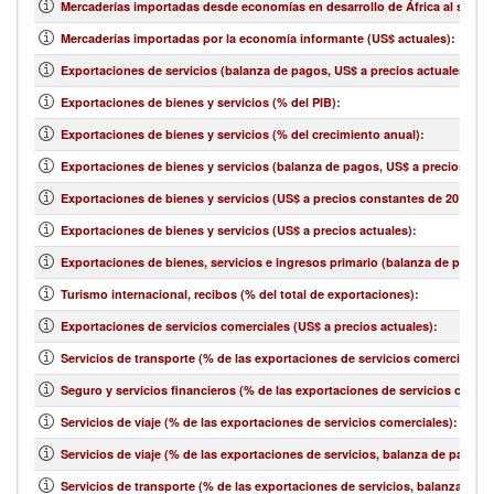
Mercaderías importadas desde economías en desarrollo de África al sur de
Mercaderías importadas por la economía informante (US$ actuales)
:
Exportaciones de servicios (balanza de pagos, US$ a precios actuales)
:
Exportaciones de bienes y servicios (% del PIB)
:
Exportaciones de bienes y servicios (% del crecimiento anual)
:
Exportaciones de bienes y servicios (balanza de pagos, US$ a precios actu
Exportaciones de bienes y servicios (US$ a precios constantes de 2010)
:
Exportaciones de bienes y servicios (US$ a precios actuales)
:
Exportaciones de bienes, servicios e ingresos primario (balanza de pagos,
Turismo internacional, recibos (% del total de exportaciones)
:
Exportaciones de servicios comerciales (US$ a precios actuales)
:
Servicios de transporte (% de las exportaciones de servicios comerciales)
:
Seguro y servicios financieros (% de las exportaciones de servicios comerc
Servicios de viaje (% de las exportaciones de servicios comerciales)
:
Servicios de viaje (% de las exportaciones de servicios, balanza de pagos)
:
Servicios de transporte (% de las exportaciones de servicios, balanza de 