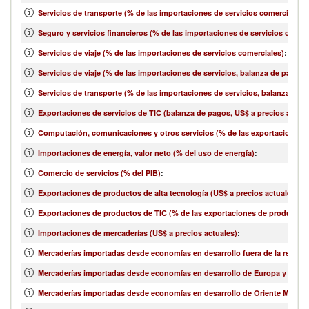
Servicios de transporte (% de las importaciones de servicios comerciales)
:
Seguro y servicios financieros (% de las importaciones de servicios comer
Servicios de viaje (% de las importaciones de servicios comerciales)
:
Servicios de viaje (% de las importaciones de servicios, balanza de pagos)
Servicios de transporte (% de las importaciones de servicios, balanza de 
Exportaciones de servicios de TIC (balanza de pagos, US$ a precios actual
Computación, comunicaciones y otros servicios (% de las exportaciones d
Importaciones de energía, valor neto (% del uso de energía)
:
Comercio de servicios (% del PIB)
:
Exportaciones de productos de alta tecnología (US$ a precios actuales)
:
Exportaciones de productos de TIC (% de las exportaciones de productos
Importaciones de mercaderías (US$ a precios actuales)
:
Mercaderías importadas desde economías en desarrollo fuera de la región 
Mercaderías importadas desde economías en desarrollo de Europa y Asia ce
Mercaderías importadas desde economías en desarrollo de Oriente Medio y 