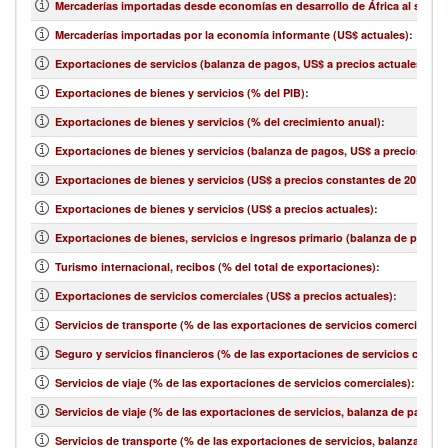
Mercaderías importadas desde economías en desarrollo de África al sur de
Mercaderías importadas por la economía informante (US$ actuales)
:
Exportaciones de servicios (balanza de pagos, US$ a precios actuales)
:
Exportaciones de bienes y servicios (% del PIB)
:
Exportaciones de bienes y servicios (% del crecimiento anual)
:
Exportaciones de bienes y servicios (balanza de pagos, US$ a precios actu
Exportaciones de bienes y servicios (US$ a precios constantes de 2010)
:
Exportaciones de bienes y servicios (US$ a precios actuales)
:
Exportaciones de bienes, servicios e ingresos primario (balanza de pagos,
Turismo internacional, recibos (% del total de exportaciones)
:
Exportaciones de servicios comerciales (US$ a precios actuales)
:
Servicios de transporte (% de las exportaciones de servicios comerciales)
:
Seguro y servicios financieros (% de las exportaciones de servicios comerc
Servicios de viaje (% de las exportaciones de servicios comerciales)
:
Servicios de viaje (% de las exportaciones de servicios, balanza de pagos)
:
Servicios de transporte (% de las exportaciones de servicios, balanza de 