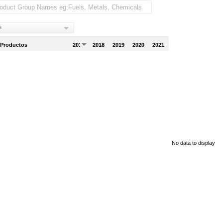
s
 Productos
2017
2018
2019
2020
2021
No data to display