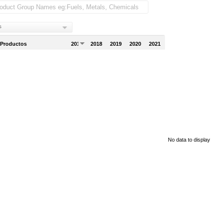
s
 Productos
2017
2018
2019
2020
2021
No data to display